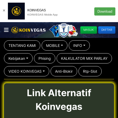
×
KOINVEGAS
Download
KOINVEGAS Mobile App
MASUK
DAFTAR
TENTANG KAMI
MOBILE
INFO
Kebijakan
Phising
KALKULATOR MIX PARLAY
VIDEO KOINVEGAS
Anti-Blokir
Rtp-Slot
Link Alternatif
Koinvegas