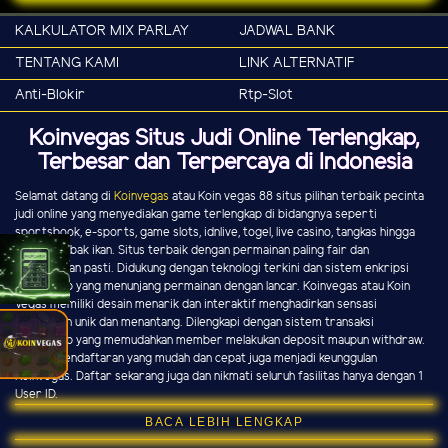
KALKULATOR MIX PARLAY
JADWAL BANK
TENTANG KAMI
LINK ALTERNATIF
Anti-Blokir
Rtp-Slot
Koinvegas Situs Judi Online Terlengkap,
Terbesar dan Terpercaya di Indonesia
Selamat datang di
Koinvegas
atau Koin vegas 88 situs pilihan terbaik pecinta
judi online yang menyediakan game terlengkap di bidangnya seperti
sportsbook, e-sports, game slots, idnlive, togel, live casino, tangkas hingga
game tembak ikan. Situs terbaik dengan permainan paling fair dan
kemenangan pasti. Didukung dengan teknologi terkini dan sistem enkripsi
terlengkap yang menunjang permainan dengan lancar. Koinvegas atau Koin
Vegas memiliki desain menarik dan interaktif menghadirkan sensasi
permainan unik dan menantang. Dilengkapi dengan sistem transaksi
terlengkap yang memudahkan member melakukan deposit maupun withdraw.
Proses pendaftaran yang mudah dan cepat juga menjadi keunggulan
Koinvegas. Daftar sekarang juga dan nikmati seluruh fasilitas hanya dengan 1
User ID.
BACA LEBIH LENGKAP