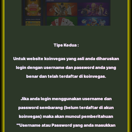
Tips Kedua :
Untuk website koinvegas yang asli anda diharuskan
login dengan username dan password anda yang
benar dan telah terdaftar di koinvegas.
Jika anda login menggunakan username dan
password sembarang (belum terdaftar di akun
koinvegas) maka akan muncul pemberitahuan
""Username atau Password yang anda masukkan