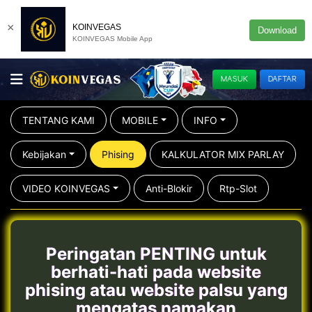
×
KOINVEGAS
Download
KOINVEGAS Mobile App
MASUK
DAFTAR
TENTANG KAMI
MOBILE
INFO
Kebijakan
Phising
KALKULATOR MIX PARLAY
VIDEO KOINVEGAS
Anti-Blokir
Rtp-Slot
Peringatan PENTING untuk
berhati-hati pada website
phising atau website palsu yang
mengatas namakan