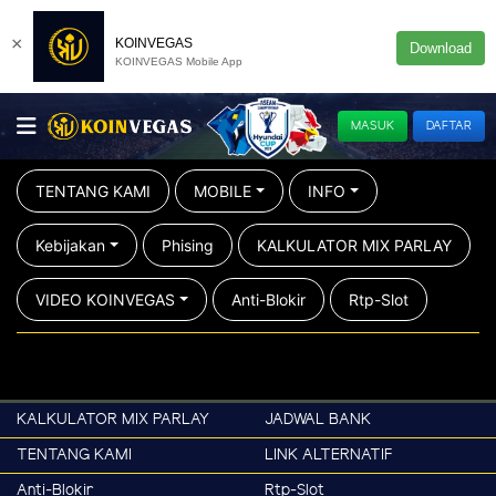
×
KOINVEGAS
Download
KOINVEGAS Mobile App
MASUK
DAFTAR
TENTANG KAMI
MOBILE
INFO
Kebijakan
Phising
KALKULATOR MIX PARLAY
VIDEO KOINVEGAS
Anti-Blokir
Rtp-Slot
KALKULATOR MIX PARLAY
JADWAL BANK
TENTANG KAMI
LINK ALTERNATIF
Anti-Blokir
Rtp-Slot